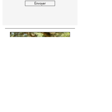
Envoyer