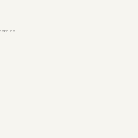
méro de