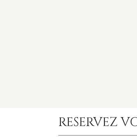
RESERVEZ V